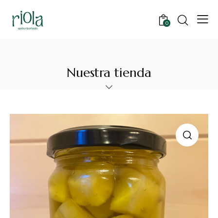
0
Nuestra tienda