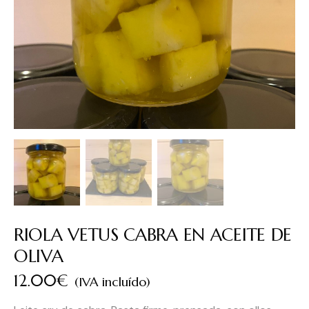
RIOLA VETUS CABRA EN ACEITE DE
OLIVA
12.00
€
(IVA incluído)