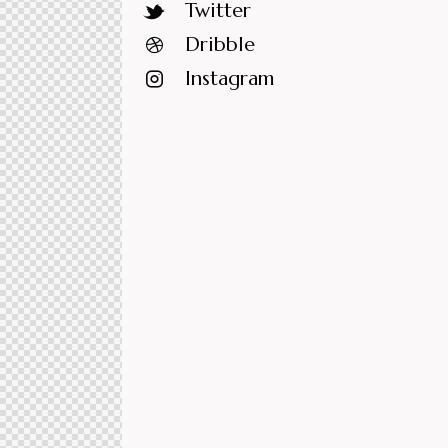
Twitter
Dribble
Instagram