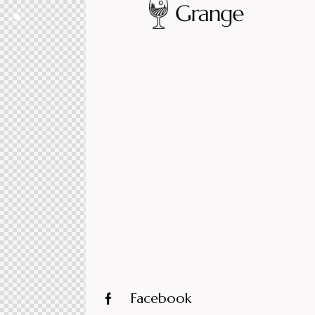
Facebook