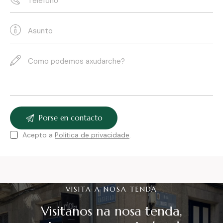
Acepto a
Política de privacidade
.
VISITA A NOSA TENDA
Visitanos na nosa tenda,