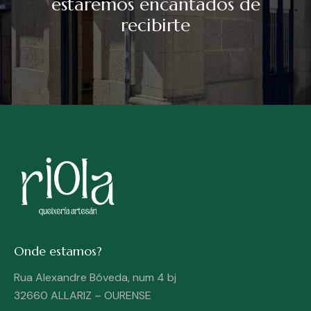
estaremos encantados de
recibirte
Onde estamos?
Rua Alexandre Bóveda, num 4 bj
32660 ALLARIZ – OURENSE