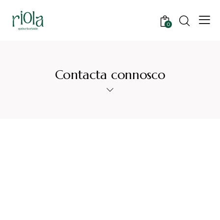
0
Contacta connosco