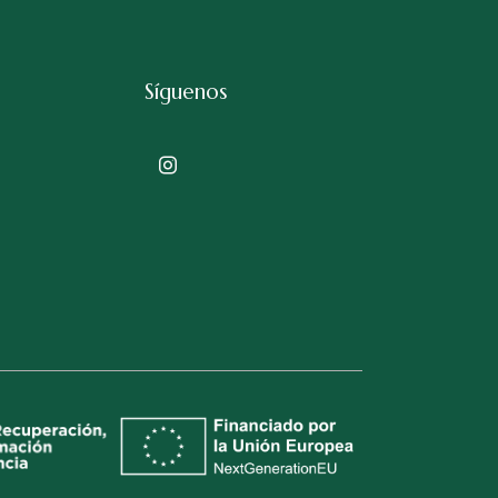
Síguenos