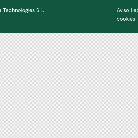
a Technologies S.L.
Aviso Le
cookies