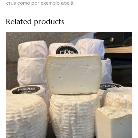
crus como por exemplo abelá.
Related products