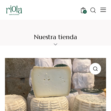
0
Nuestra tienda