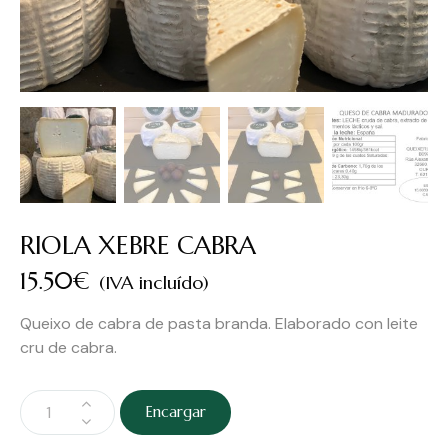
RIOLA XEBRE CABRA
15.50
€
(IVA incluído)
Queixo de cabra de pasta branda. Elaborado con leite
cru de cabra.
Encargar